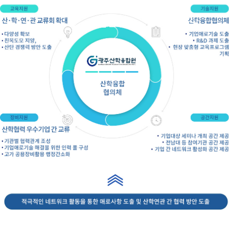
기업연구관
알림마당