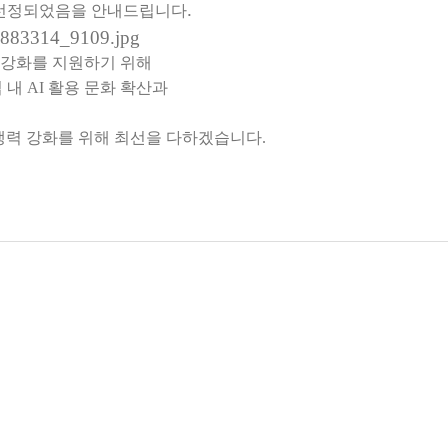
.
 선정되었음을 안내드립니다
량 강화를 지원하기 위해
 내
AI
활용 문화 확산과
쟁력 강화를 위해 최선을 다하겠습니다
.